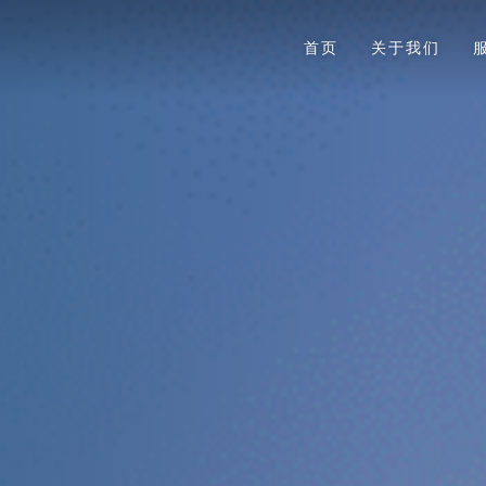
首页
关于我们