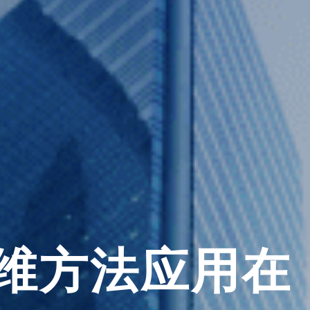
维方法应用在