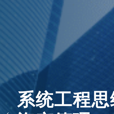
系统工程思