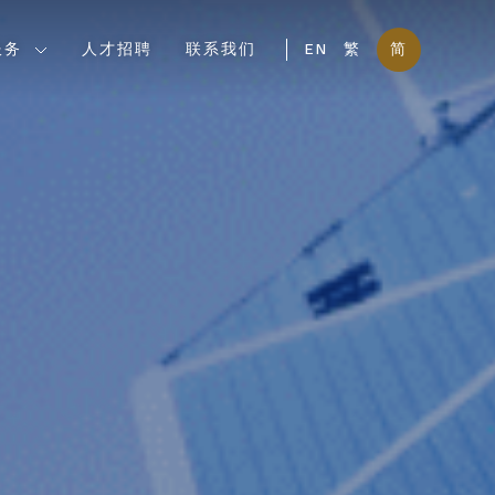
服务
人才招聘
联系我们
EN
繁
简