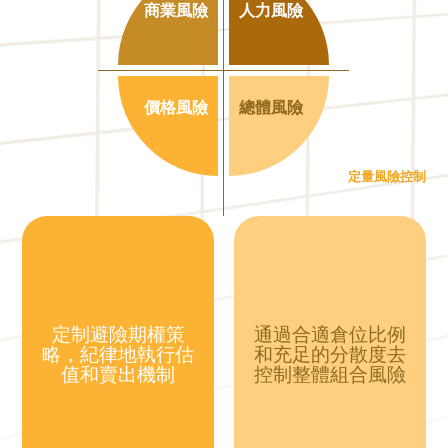
商業風險
人力風險
價格風險
總體風險
定量風險控制
定制避險期權策
通過合適倉位比例
略，紀律地執行估
和充足的分散度去
值和賣出機制
控制整體組合風險