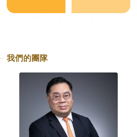
我們的團隊