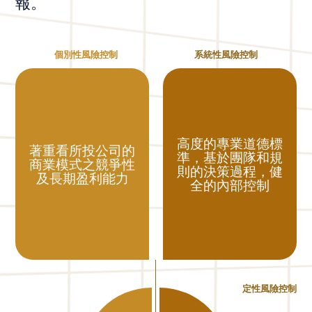
報。
個別性風險控制
系統性風險控制
高度的專業道德標
著重看所投公司的
準，基於團隊和規
商業模式之競爭性
則的決策過程，健
及長期盈利能力
全的內部控制
定性風險控制