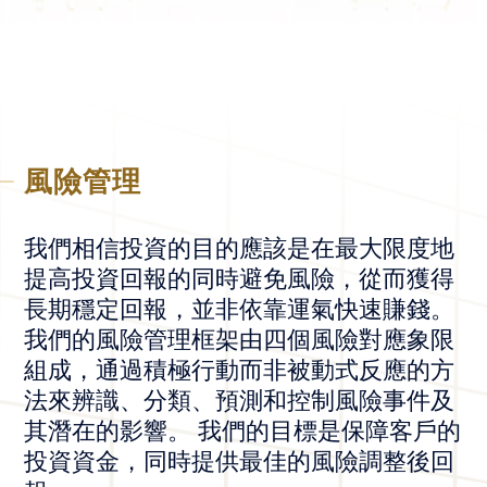
風險管理
我們相信投資的目的應該是在最大限度地
提高投資回報的同時避免風險，從而獲得
長期穩定回報，並非依靠運氣快速賺錢。
我們的風險管理框架由四個風險對應象限
組成，通過積極行動而非被動式反應的方
法來辨識、分類、預測和控制風險事件及
其潛在的影響。 我們的目標是保障客戶的
投資資金，同時提供最佳的風險調整後回