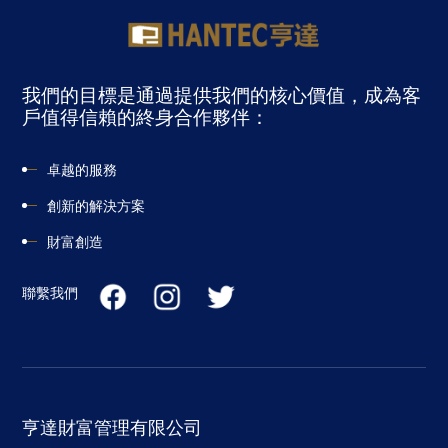
我們的目標是通過提供我們的核心價值，成為客
戶值得信賴的終身合作夥伴：
卓越的服務
創新的解決方案
財富創造
聯繫我們
亨達財富管理有限公司