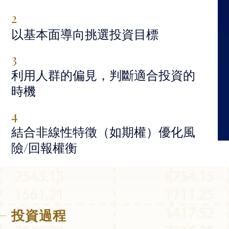
2
以基本面導向挑選投資目標
3
利用人群的偏見，判斷適合投資的
時機
4
結合非線性特徵（如期權）優化風
險/回報權衡
投資過程