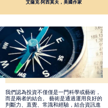
艾薩克·阿西莫夫，美國作家
我們認為投資不僅僅是一門科學或藝術，
而是兩者的結合。 藝術是通過運用良好的
判斷力、直覺、常識和經驗，結合資訊進