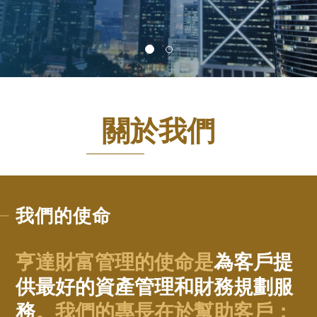
關於我們
我們的使命
亨達財富管理的使命是
為客戶提
供最好的資產管理和財務規劃服
務
。我們的專長在於幫助客戶：