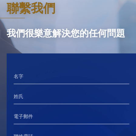
聯繫我們
我們很樂意解決您的任何問題
名字
姓氏
電子郵件