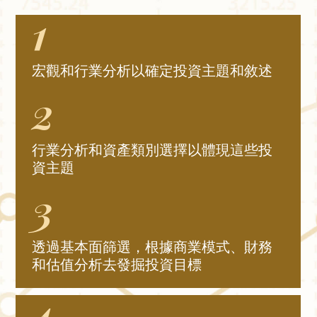
1
宏觀和行業分析以確定投資主題和敘述
2
行業分析和資產類別選擇以體現這些投
資主題
3
透過基本面篩選，根據商業模式、財務
和估值分析去發掘投資目標
4