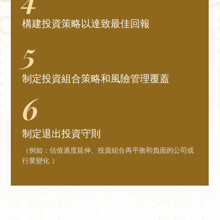
構建投資策略以達致最佳回報
5
制定投資組合策略和風險管理覆蓋
6
制定退出投資守則
（例如：估值過度延伸、投資組合再平衡和負面的公司或
行業變化 ）