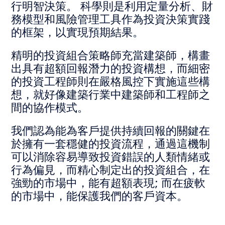
行明智決策。 科學則是利用定量分析、財
務模型和風險管理工具作為投資決策實踐
的框架，以實現預期結果。
精明的投資組合策略師充當建築師，構畫
出具有超額回報潛力的投資構想，而細密
的投資工程師則在嚴格風控下實施這些構
想，就好像建築行業中建築師和工程師之
間的協作模式。
我們認為能為客戶提供持續回報的關鍵在
於擁有一套穩健的投資流程，通過這機制
可以消除容易導致投資錯誤的人類情緒或
行為偏見，而精心制定出的投資組合，在
強勁的市場中，能有超額表現; 而在疲軟
的市場中，能保護我們的客戶資本。