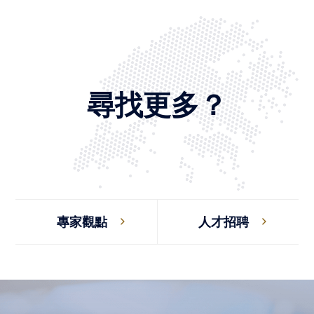
尋找更多？
專家觀點
人才招聘