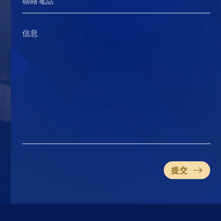
聯絡電話
信息
提交