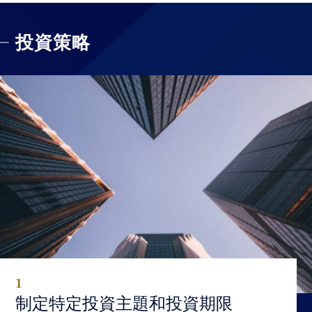
投資策略
1
制定特定投資主題和投資期限