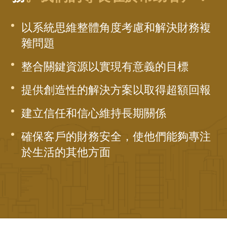
以系統思維整體角度考慮和解決財務複
雜問題
整合關鍵資源以實現有意義的目標
提供創造性的解決方案以取得超額回報
建立信任和信心維持長期關係
確保客戶的財務安全，使他們能夠專注
於生活的其他方面