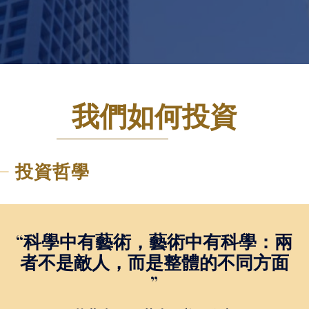
我們如何投資
投資哲學
“科學中有藝術，藝術中有科學：兩
者不是敵人，而是整體的不同方面
”