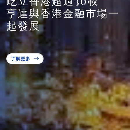
屹立香港超過30載
亨達與香港金融市場一
起發展
了解更多